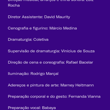
Rocha
Diretor Assistente: David Maurity
Cenografia e figurino: Márcio Medina
Dramaturgia: Coletiva
Supervisão de dramaturgia: Vinícius de Souza
Direção de cena e coreografia: Rafael Bacelar
Iluminação: Rodrigo Marçal
Adereços e pintura de arte: Marney Heitmann
Preparação corporal e do gesto: Fernanda Vianna
Preparação vocal: Babaya