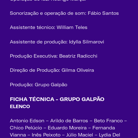
Sonorização e operação de som: Fábio Santos
Assistente técnico: William Teles
Assistente de produção: Idylla Silmarovi
Produção Executiva: Beatriz Radicchi
Direção de Produção: Gilma Oliveira
Produção: Grupo Galpão
FICHA TÉCNICA - GRUPO GALPÃO
ELENCO
Antonio Edson – Arildo de Barros – Beto Franco –
Chico Pelúcio – Eduardo Moreira – Fernanda
Vianna – Inês Peixoto – Júlio Maciel – Lydia Del