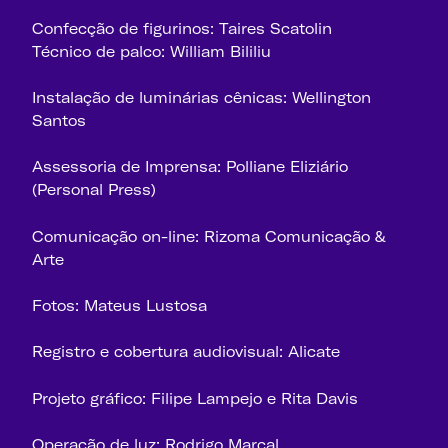
Confecção de figurinos: Taires Scatolin
Técnico de palco: William Bililiu
Instalação de luminárias cênicas: Wellington
Santos
Assessoria de Imprensa: Polliane Eliziário
(Personal Press)
Comunicação on-line: Rizoma Comunicação &
Arte
Fotos: Mateus Lustosa
Registro e cobertura audiovisual: Alicate
Projeto gráfico: Filipe Lampejo e Rita Davis
Operação de luz: Rodrigo Marçal