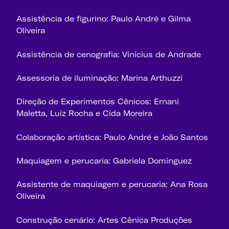
Assistência de figurino: Paulo André e Gilma
Oliveira
Assistência de cenografia: Vinícius de Andrade
Assessoria de iluminação: Marina Arthuzzi
Direção de Experimentos Cênicos: Ernani
Maletta, Luiz Rocha e Cida Moreira
Colaboração artística: Paulo André e João Santos
Maquiagem e perucaria: Gabriela Dominguez
Assistente de maquiagem e perucaria: Ana Rosa
Oliveira
Construção cenário: Artes Cênica Produções