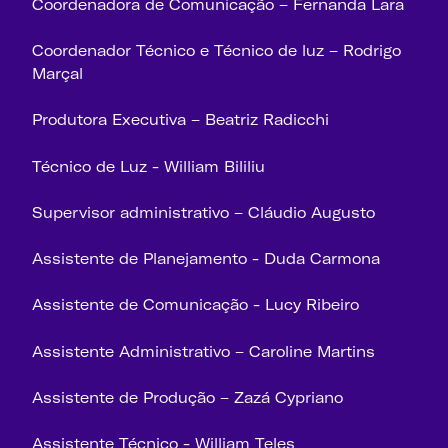
Coordenadora de Comunicação – Fernanda Lara
Coordenador Técnico e Técnico de luz – Rodrigo
Marçal
Produtora Executiva – Beatriz Radicchi
Técnico de Luz - William Bililiu
Supervisor administrativo – Cláudio Augusto
Assistente de Planejamento - Duda Carmona
Assistente de Comunicação - Lucy Ribeiro
Assistente Administrativo – Caroline Martins
Assistente de Produção – Zazá Cypriano
Assistente Técnico - William Teles