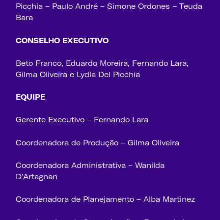
Picchia – Paulo André – Simone Ordones – Teuda
Bara
CONSELHO EXECUTIVO
Beto Franco, Eduardo Moreira, Fernando Lara,
Gilma Oliveira e Lydia Del Picchia
EQUIPE
Gerente Executivo – Fernando Lara
Coordenadora de Produção – Gilma Oliveira
Coordenadora Administrativa – Wanilda
D'Artagnan
Coordenadora de Planejamento – Alba Martinez