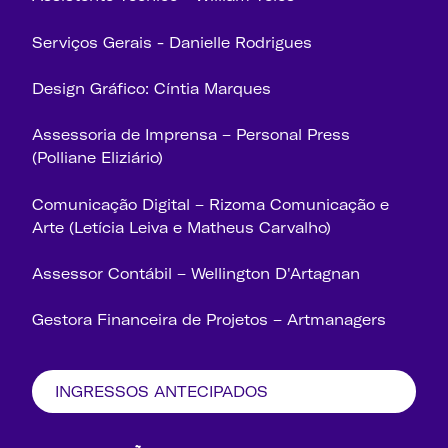
Serviços Gerais - Danielle Rodrigues
Design Gráfico: Cíntia Marques
Assessoria de Imprensa – Personal Press
(Polliane Eliziário)
Comunicação Digital – Rizoma Comunicação e
Arte (Letícia Leiva e Matheus Carvalho)
Assessor Contábil – Wellington D'Artagnan
Gestora Financeira de Projetos – Artmanagers
INGRESSOS ANTECIPADOS