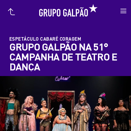
ESPETÁCULO CABARÉ CORAGEM
GRUPO GALPÃO NA 51°
CAMPANHA DE TEATRO E
DANÇA