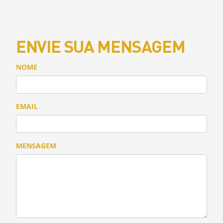
ENVIE SUA MENSAGEM
NOME
EMAIL
MENSAGEM